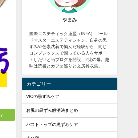
やまみ
国際エステティック連盟（INFA）ゴール
ドマスターエステティシャン。自身の黒
ずみや色素沈着で悩んだ経験から、同じ
コンプレックスで困っている人をサポー
トしたいと当ブログを開設。2児の母。趣
味は読書とカフェ巡りと文房具収集。
カテゴリー
VIOの黒ずみケア
お尻の黒ずみ解消法まとめ
ly
バストトップの黒ずみケア