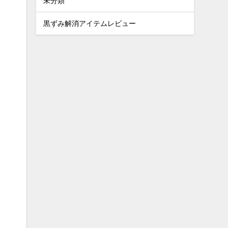
未分類
黒ずみ解消アイテムレビュー