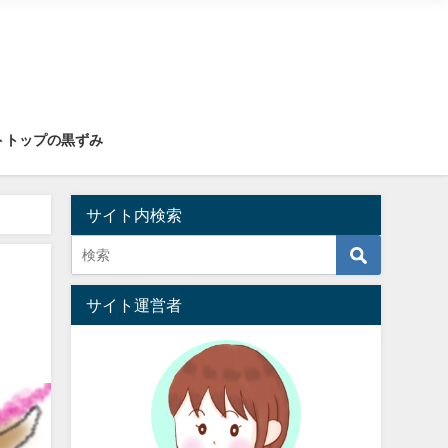
トトップの黒ずみ
サイト内検索
サイト運営者