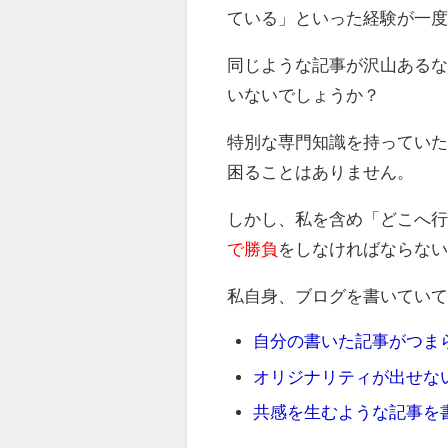
ている」といった経験が一
同じような記事が沢山ある
いないでしょうか？
特別な専門知識を持ってい
困ることはありません。
しかし、私を含め「どこへ
で勝負
をしなければならな
私自身、ブログを書いてい
自分の書いた記事がつま
オリジナリティが出せな
共感を生むような記事を