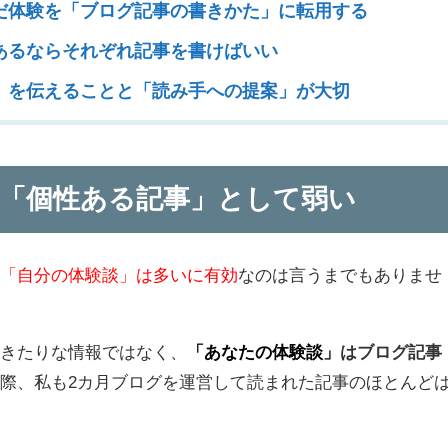
だ体験を「ブログ記事の書きかた」に転用する
あるならそれぞれ記事を書けばいい
」を伝えることと「読み手への提案」が大切
「個性ある記事」として弱い
、
「自分の体験談」は多いに有効
なのは言うまでもありませ
りきたりな情報ではなく、
「あなたの体験談」
はブログ記事
際、私も2カ月ブログを運営して読まれた記事のほとんど