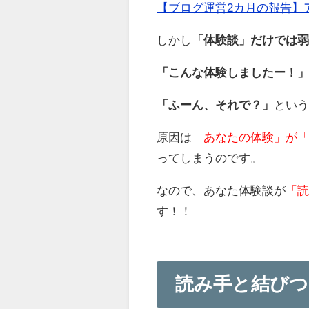
【ブログ運営2カ月の報告】
しかし
「体験談」だけでは
「こんな体験しましたー！
「ふーん、それで？」
とい
原因は
「あなたの体験」が
ってしまうのです。
なので、あなた体験談が
「
す！！
読み手と結びつ