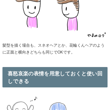
髪型を描く場合も、スネオヘアとか、花輪くんヘアのよう
に正面と横向きどちらも同じでOKです。
喜怒哀楽の表情を用意しておくと使い回
しできる