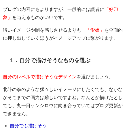
ブログの内容にもよりますが、一般的には読者に
「好印
象」
を与えるものがいいです。
暗いイメージや闇を感じさせるよりも、
「愛嬌」
を全面的
に押し出していくほうがイメージアップに繋がります。
１．自分で描けそうなものを選ぶ
自分のレベルで描けそうなデザイン
を選びましょう。
北斗の拳のような猛々しいイメージにしたくても、なかな
かそこまでの画力は難しいですよね。なんとか描けたとし
ても、丸一日ケンシロウに向き合っていてはブログ更新が
できません。
自分でも描けそう