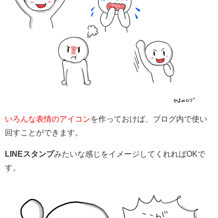
いろんな表情のアイコン
を作っておけば、ブログ内で使い
回すことができます。
LINEスタンプ
みたいな感じをイメージしてくれればOKで
す。