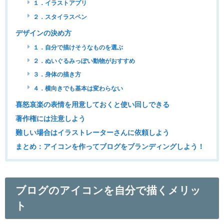
１．イラストアプリ
２．スタイラスペン
デザインの決め方
１．自分で描けそうなものを選ぶ
２．ぬいぐるみっぽい動物がおすすめ
３．身体の描き方
４．横向きでも基本は変わらない
喜怒哀楽の表情を用意しておくと使い回しできる
著作権には注意しよう
難しい場合はイラストレーターさんに依頼しよう
まとめ：アイコンを作ってブログをブランディングしよう！
ブログのアイコンを自分で描くメリッ
ト