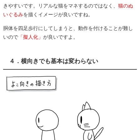
きやすいです。リアルな猫をマネするのではなく、
猫のぬ
いぐるみ
を描くイメージが良いですね。
胴体を四足歩行にしてしまうと、動作を付けることが難し
いので
「擬人化」
が良いですよ。
４．横向きでも基本は変わらない