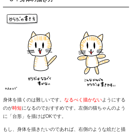
身体を描くのは難しいです。
なるべく描かない
ようにする
のが
時短
になるのでおすすめです。左側の猫ちゃんのよう
に「台形」を描けばOKです。
もし、身体を描きたいのであれば、右側のような絵だと描