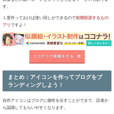
す。
１度作っておけば使い回しができるので
初期投資するもの
アリ
ですよ！
ココナラで依頼をする
まとめ：アイコンを作ってブログをブ
ランディングしよう！
自作アイコンはブログに個性を出すことができて、読者か
ら認識してもらいやすくなります。