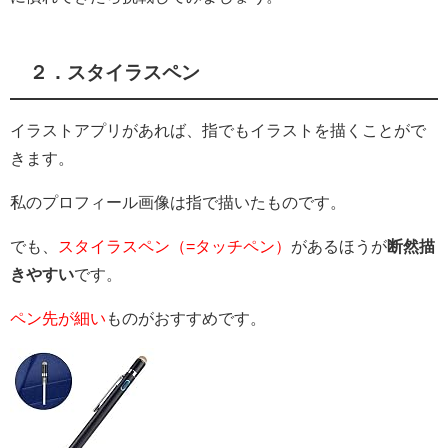
２．スタイラスペン
イラストアプリがあれば、指でもイラストを描くことがで
きます。
私のプロフィール画像は指で描いたものです。
でも、
スタイラスペン（=タッチペン）
があるほうが
断然描
きやすい
です。
ペン先が細い
ものがおすすめです。