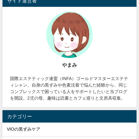
サイト運営者
やまみ
国際エステティック連盟（INFA）ゴールドマスターエステテ
ィシャン。自身の黒ずみや色素沈着で悩んだ経験から、同じ
コンプレックスで困っている人をサポートしたいと当ブログ
を開設。2児の母。趣味は読書とカフェ巡りと文房具収集。
カテゴリー
VIOの黒ずみケア