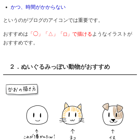
かつ、時間がかからない
というのがブログのアイコンでは重要です。
おすすめは
「◯」「△」「◻」で描ける
ようなイラストが
おすすめです。
２．ぬいぐるみっぽい動物がおすすめ