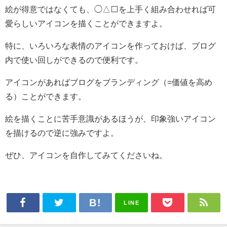
絵が得意ではなくても、◯△⬜を上手く組み合わせれば可
愛らしいアイコンを描くことができますよ。
特に、いろいろな表情のアイコンを作っておけば、ブログ
内で使い回しができるので便利です。
アイコンがあればブログをブランディング（=価値を高め
る）ことができます。
絵を描くことに苦手意識があるほうが、印象強いアイコン
を描けるので逆に強みですよ。
ぜひ、アイコンを自作してみてくださいね。
LINE