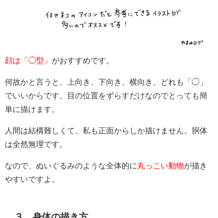
顔は「◯型」
がおすすめです。
何故かと言うと、上向き、下向き、横向き、どれも「◯」
でいいからです。目の位置をずらすだけなのでとっても簡
単に描けます。
人間は結構難しくて、私も正面からしか描けません。胴体
は全然無理です。
なので、ぬいぐるみのような全体的に
丸っこい動物
が描き
やすいですよ。
３．身体の描き方