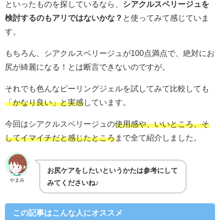
といったものを探しているなら、
シアクルスベリージュを
検討するのもアリではないかな？
と使ってみて感じていま
す。
もちろん、シアクルスベリージュが100点満点で、絶対にお
尻が綺麗になる！とは断言できないのですが。
それでも色んなピーリングジェルを試してみて比較しても
「かなり良い」と実感
しています。
今回はシアクルスベリージュの
使用感や、いいところ、そ
してイマイチだと感じたところ
まで全て紹介しました。
お尻ケアをしたいというかたは参考にして
やまみ
みてくださいね♪
この記事はこんな人にオススメ