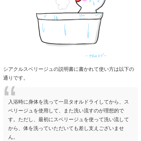
シアクルスベリージュの説明書に書かれて使い方は以下の
通りです。
入浴時に身体を洗って一旦タオルドライしてから、ス
ベリージュを使用して、また洗い流すのが理想的で
す。ただし、最初にスベリージュを使って洗い流して
から、体を洗っていただいても差し支えございませ
ん。