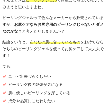
みようと思いますよね。
ピーリングジェルって色んなメーカーから販売されていま
すが、
お尻ケアならお尻専用のピーリングじゃないとダメ
なのかな？
と考えたりしませんか？
結論をいうと、
あなたの肌に合っているもの
をお持ちなら
そちらのピーリングジェルを使ってお尻ケアして大丈夫で
す！
でも、
ニキビ出来づらくしたい
ピーリング後の乾燥が気になる
肌に優しいピーリングを探している
成分や品質にこだわりたい