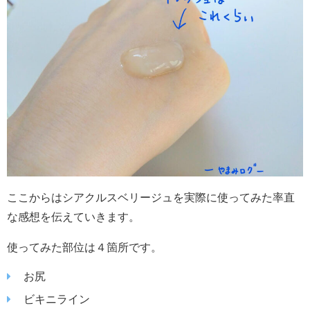
ここからはシアクルスベリージュを実際に使ってみた率直
な感想を伝えていきます。
使ってみた部位は４箇所です。
お尻
ビキニライン