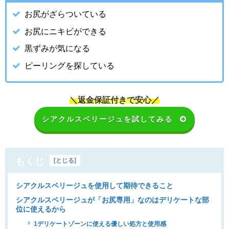
お尻がざらついている
お尻にニキビができる
黒ずみが気になる
ピーリングを探している
＼
返金保証付きで安心
／
シアクルスベリージュを試してみる
もくじ
[
とじる
]
シアクルスベリージュを使用して期待できること
シアクルスベリージュが「お尻専用」なのはデリケートな部
位に使えるから
1デリケートゾーンに使える優しい処方と使用感