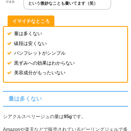
やまみ
という微妙なことも書いてます（笑）
イマイチなところ
量は多くない
値段は安くない
パンフレットがシンプル
黒ずみへの効果はわからない
美容成分がもったいない
量は多くない
シアクルスベリージュの量は
95g
です。
Amazonや楽天などで販売されているピーリングジェルで多