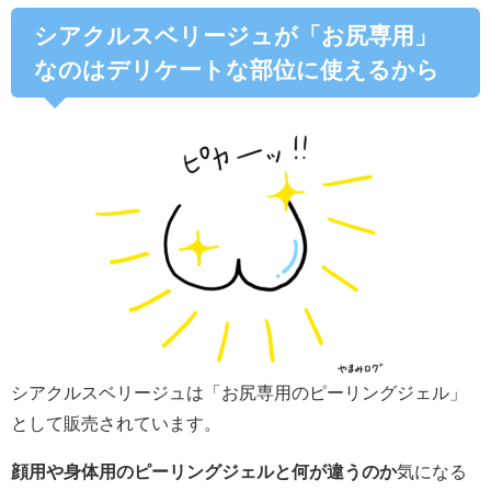
シアクルスベリージュが「お尻専用」
なのはデリケートな部位に使えるから
シアクルスベリージュは「お尻専用のピーリングジェル」
として販売されています。
顔用や身体用のピーリングジェルと何が違うのか
気になる