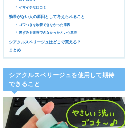
イマイチな口コミ
効果がない人の原因として考えられること
ゴワつきを改善できなかった原因
黒ずみを改善できなかったという意見
シアクルスベリージュはどこで買える？
まとめ
シアクルスベリージュを使用して期待
できること