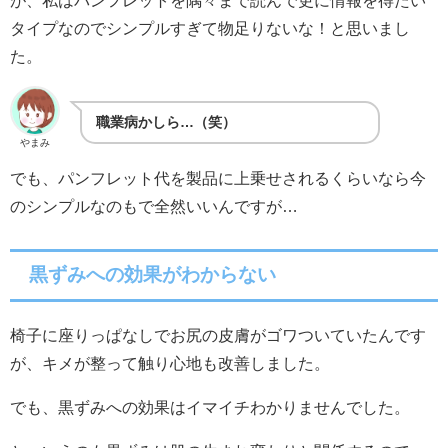
タイプなのでシンプルすぎて物足りないな！と思いまし
た。
職業病かしら…（笑）
やまみ
でも、パンフレット代を製品に上乗せされるくらいなら今
のシンプルなのもで全然いいんですが…
黒ずみへの効果がわからない
椅子に座りっぱなしでお尻の皮膚がゴワついていたんです
が、キメが整って触り心地も改善しました。
でも、黒ずみへの効果はイマイチわかりませんでした。