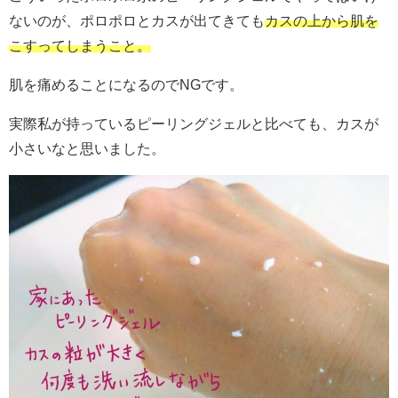
ないのが、ポロポロとカスが出てきても
カスの上から肌を
こすってしまうこと。
肌を痛めることになるのでNGです。
実際私が持っているピーリングジェルと比べても、カスが
小さいなと思いました。