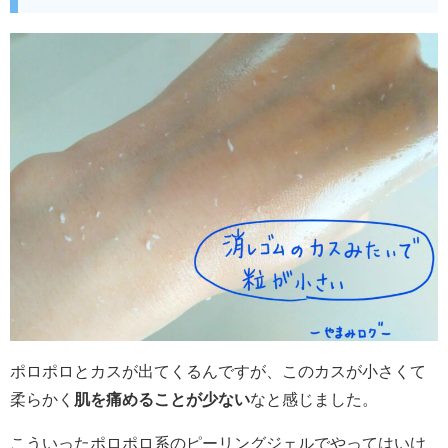
ポロポロとカスが出てくるんですが、このカスが小さくて
柔らかく
肌を痛めることが少ない
なと感じました。
こういったポロポロ系のピーリングジェルでやってはいけ