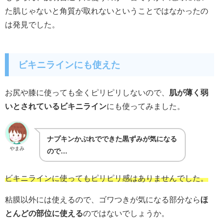
た肌じゃないと角質が取れないということではなかったの
は発見でした。
ビキニラインにも使えた
お尻や膝に使っても全くピリピリしないので、
肌が薄く弱
いとされているビキニライン
にも使ってみました。
ナプキンかぶれでできた黒ずみが気になる
やまみ
ので…
ビキニラインに使ってもピリピリ感はありませんでした。
粘膜以外には使えるので、ゴワつきが気になる部分なら
ほ
とんどの部位に使える
のではないでしょうか。