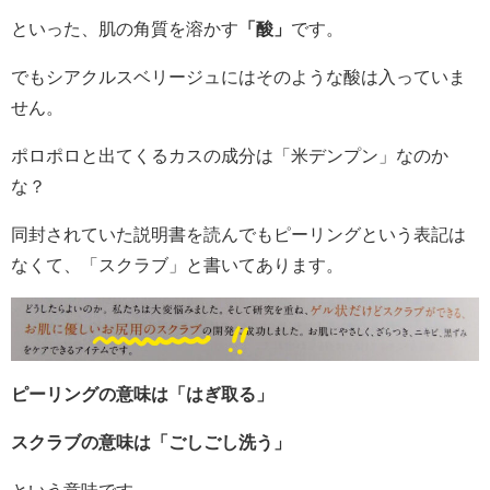
といった、肌の角質を溶かす
「酸」
です。
でもシアクルスベリージュにはそのような酸は入っていま
せん。
ポロポロと出てくるカスの成分は「米デンプン」なのか
な？
同封されていた説明書を読んでもピーリングという表記は
なくて、「スクラブ」と書いてあります。
ピーリングの意味は「はぎ取る」
スクラブの意味は「ごしごし洗う」