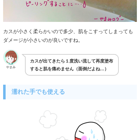
カスが小さく柔らかいので多少、肌をこすってしまっても
ダメージが小さいのが良いですね。
カスが出てきたら１度洗い流して再度塗布
やまみ
すると肌を痛めません（面倒だよね…）
濡れた手でも使える