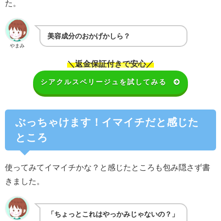
た。
美容成分のおかげかしら？
やまみ
＼
返金保証付きで安心
／
シアクルスベリージュを試してみる
ぶっちゃけます！イマイチだと感じた
ところ
使ってみてイマイチかな？と感じたところも包み隠さず書
きました。
「ちょっとこれはやっかみじゃないの？」