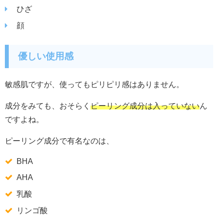
ひざ
顔
優しい使用感
敏感肌ですが、使ってもピリピリ感はありません。
成分をみても、おそらく
ピーリング成分は入っていない
ん
ですよね。
ピーリング成分で有名なのは、
BHA
AHA
乳酸
リンゴ酸