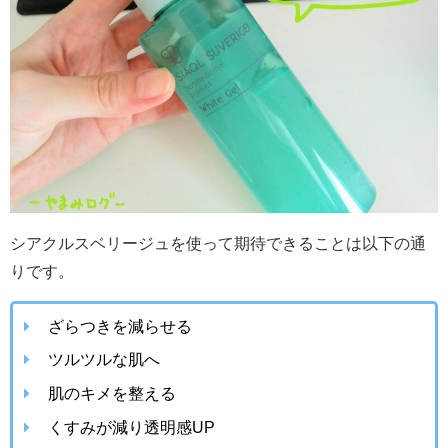
シアクルスベリージュを使って期待できることは以下の通
りです。
ざらつきを減らせる
ツルツルな肌へ
肌のキメを整える
くすみが減り透明感UP