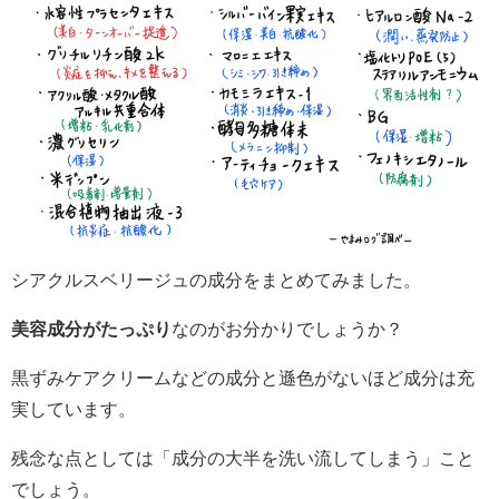
シアクルスベリージュの成分をまとめてみました。
美容成分がたっぷり
なのがお分かりでしょうか？
黒ずみケアクリームなどの成分と遜色がないほど成分は充
実しています。
残念な点としては「成分の大半を洗い流してしまう」こと
でしょう。