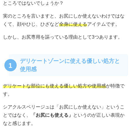
ところではないでしょうか？
実のところを言いますと、お尻にしか使えないわけではな
くて、顔やひじ、ひざなど
全身に使える
アイテムです。
しかし、お尻専用を謳っている理由として3つあります。
デリケートゾーンに使える優しい処方と
1
使用感
デリケートな部位にも使える優しい処方や使用感
が特徴で
す。
シアクルスベリージュは「お尻にしか使えない」というこ
とではなく、
「お尻にも使える」
というのが正しい表現か
なと感じます。