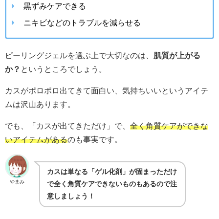
黒ずみケアできる
ニキビなどのトラブルを減らせる
ピーリングジェルを選ぶ上で大切なのは、
肌質が上がる
か？
というところでしょう。
カスがポロポロ出てきて面白い、気持ちいいというアイテ
ムは沢山あります。
でも、「カスが出てきただけ」で、
全く角質ケアができな
いアイテムがある
のも事実です。
カスは単なる「ゲル化剤」が固まっただけ
やまみ
で全く角質ケアできないものもあるので注
意しましょう！