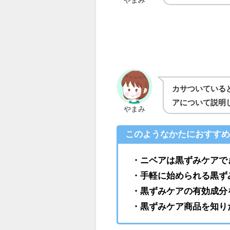
カサついている
アについて説明
やまみ
このようなかたにおすす
・ニベアは黒ずみケアで
・手軽に始められる黒ず
・黒ずみケアの有効成分
・黒ずみケア商品を知り