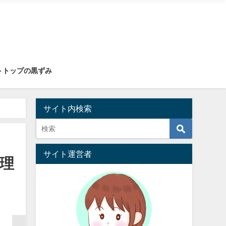
トトップの黒ずみ
サイト内検索
サイト運営者
理