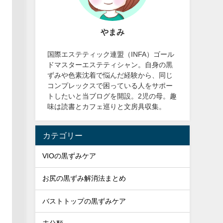
やまみ
国際エステティック連盟（INFA）ゴール
ドマスターエステティシャン。自身の黒
ずみや色素沈着で悩んだ経験から、同じ
コンプレックスで困っている人をサポー
トしたいと当ブログを開設。2児の母。趣
味は読書とカフェ巡りと文房具収集。
カテゴリー
VIOの黒ずみケア
お尻の黒ずみ解消法まとめ
バストトップの黒ずみケア